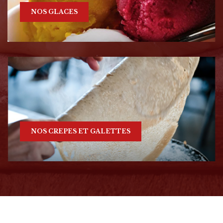
NOS GLACES
NOS CREPES ET GALETTES