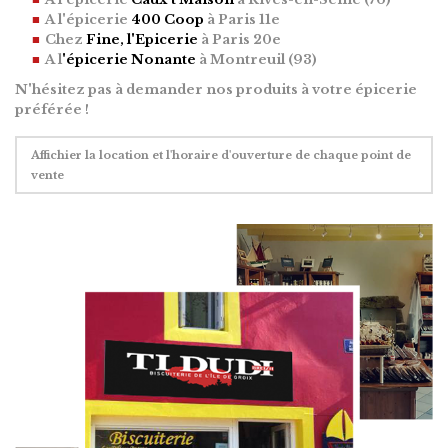
A l'épicerie
400 Coop
à Paris 11e
Chez
Fine, l'Epicerie
à Paris 20e
A l
'épicerie Nonante
à Montreuil (93)
N'hésitez pas à demander nos produits à votre épicerie
préférée !
Affichier la location et l'horaire d'ouverture de chaque point de
vente