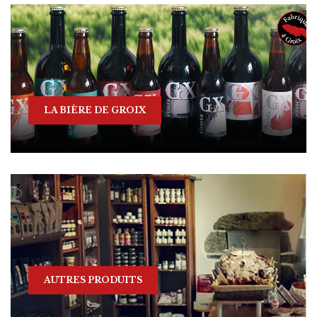
LA BIÈRE DE GROIX
AUTRES PRODUITS