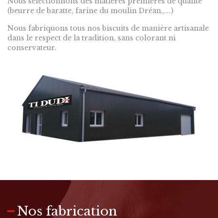
Nous sélectionnons des matières premières de qualité
(beurre de baratte, farine du moulin Dréan,,...)
Nous fabriquons tous nos biscuits de manière artisanale
dans le respect de la tradition, sans colorant ni
conservateur.
Nos fabrication