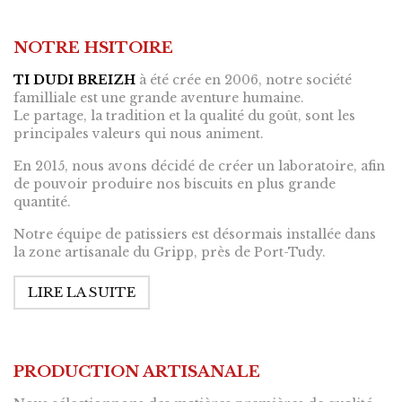
NOTRE HSITOIRE
TI DUDI BREIZH
à été crée en 2006, notre société
familliale est une grande aventure humaine.
Le partage, la tradition et la qualité du goût, sont les
principales valeurs qui nous animent.
En 2015, nous avons décidé de créer un laboratoire, afin
de pouvoir produire nos biscuits en plus grande
quantité.
Notre équipe de patissiers est désormais installée dans
la zone artisanale du Gripp, près de Port-Tudy.
LIRE LA SUITE
PRODUCTION ARTISANALE