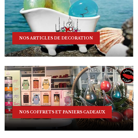
NOS ARTICLES DE DECORATION
NOS COFFRETS ET PANIERS CADEAUX