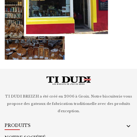
TI DUDI BREIZH a été créé en 2006 à Groix. Notre biscuiterie vous
propose des gateaux de fabrication traditionelle avec des produits
d'exception.
PRODUITS
