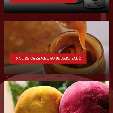
NOTRE CARAMEL AU BEURRE SALÉ