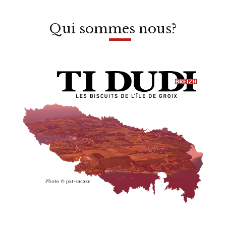
Qui sommes nous?