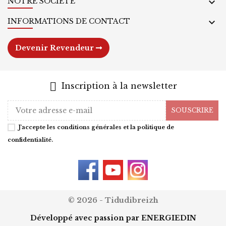
NOTRE SOCIÉTÉ

INFORMATIONS DE CONTACT

Devenir Revendeur
Inscription à la newsletter
SOUSCRIRE
J'accepte les conditions générales et la politique de
confidentialité.
© 2026 - Tidudibreizh
Développé avec passion par
ENERGIEDIN