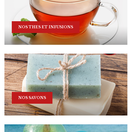
NOS THES ET INFUSIONS
NOS SAVONS