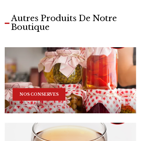
Autres Produits De Notre
Boutique
NOS CONSERVES