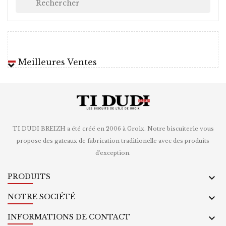
Meilleures Ventes
TI DUDI BREIZH a été créé en 2006 à Groix. Notre biscuiterie vous
propose des gateaux de fabrication traditionelle avec des produits
d'exception.
PRODUITS

NOTRE SOCIÉTÉ

INFORMATIONS DE CONTACT
